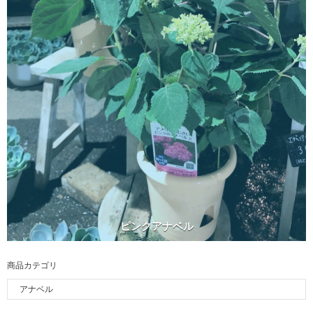
ピンクアナベル
商品カテゴリ