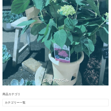
ピンクアナベル
商品カテゴリ