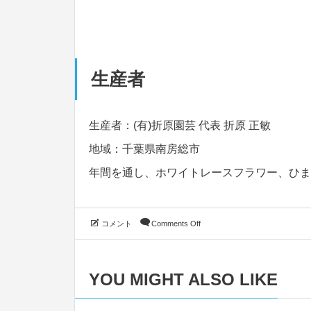
生産者
生産者：(有)折原園芸 代表 折原 正敏
地域：千葉県南房総市
年間を通し、ホワイトレースフラワー、ひま
コメント
Comments Off
YOU MIGHT ALSO LIKE