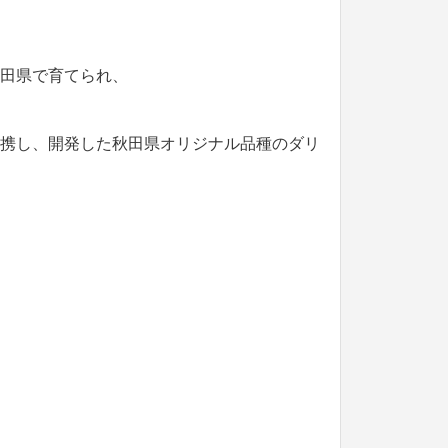
田県で育てられ、
携し、開発した秋田県オリジナル品種のダリ