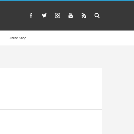
Online Shop