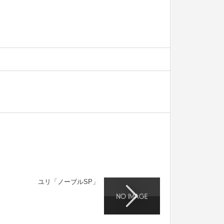
ユリ「ノーブルSP」