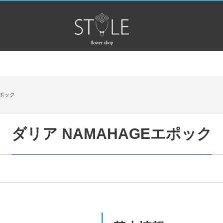
エポック
ダリア NAMAHAGEエポック