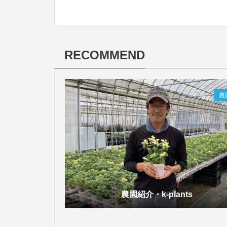
RECOMMEND
農
農園紹介・k-plants