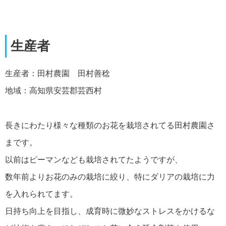
生産者
生産者：田村農園 田村善稔
地域：高知県安芸郡芸西村
長きにわたり様々な種類のお花を栽培されてる田村農園さ
まです。
以前はピーマンなども栽培されてたようですが、
数年前よりお花のみの栽培に絞り、特にダリアの栽培に力
を入れられてます。
日持ち向上を目指し、成育時に微妙なストレスをかけるな