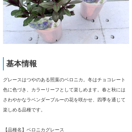
基本情報
グレースはつやのある照葉のベロニカ。冬はチョコレート
色に色づき、カラーリーフとして楽しめます。春と秋には
さわやかなラベンダーブルーの花を咲かせ、四季を通じて
楽しめる品種です。
【品種名】ベロニカグレース