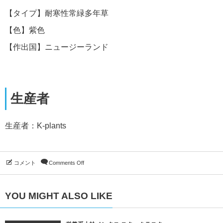
【タイプ】耐寒性常緑多年草
【色】紫色
【作出国】ニュージーランド
生産者
生産者：K-plants
コメント
Comments Off
YOU MIGHT ALSO LIKE