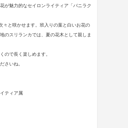
花が魅力的なセイロンライティア「バニラク
を次々と咲かせます。班入りの葉と白いお花の
地のスリランカでは、夏の花木として親しま
くので長く楽しめます。
ださいね。
イティア属