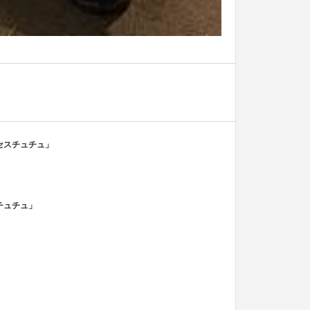
セスチュチュ」
チュチュ」