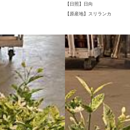
【日照】日向
【原産地】スリランカ