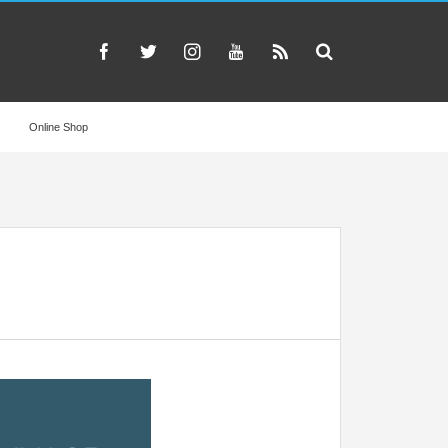
Online Shop