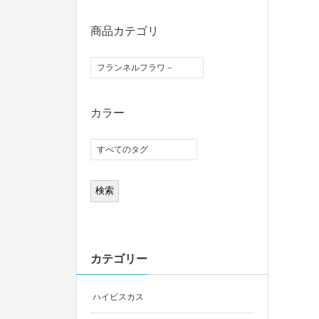
商品カテゴリ
カラー
カテゴリー
ハイビスカス