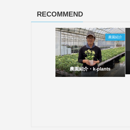
RECOMMEND
農園紹介
農園紹介・k-plants