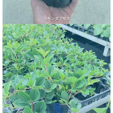
スキンダプサス