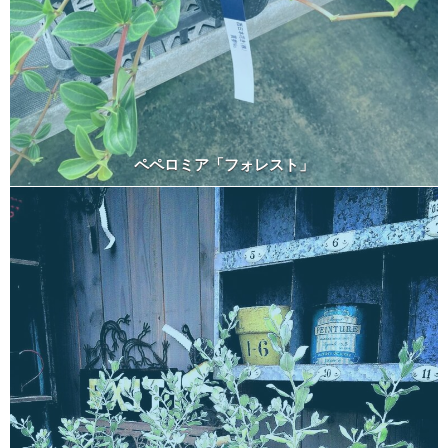
ペペロミア「フォレスト」