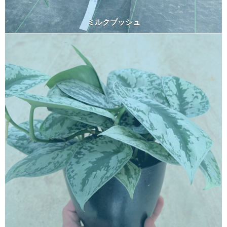
ミルクブッシュ