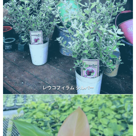
レウコフィラム シルバー