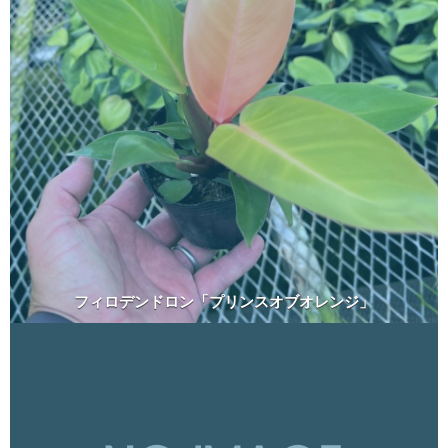
フィロデンドロン「プリンスオブオレンジ」