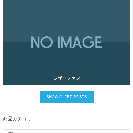
レザーファン
SHOW OLDER POSTS
商品カテゴリ