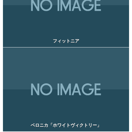
フィットニア
ベロニカ「ホワイトヴィクトリー」