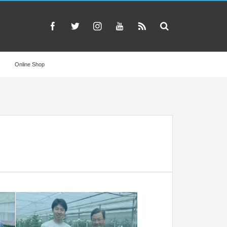
Online Shop