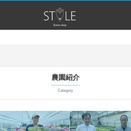
農園紹介
Category