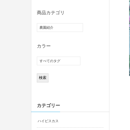
商品カテゴリ
カラー
カテゴリー
ハイビスカス