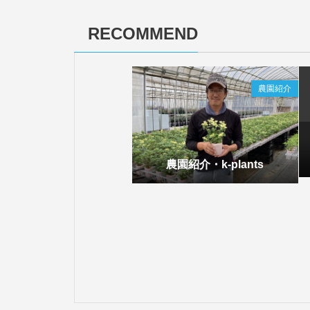
RECOMMEND
農園紹介
農園紹介・k-plants