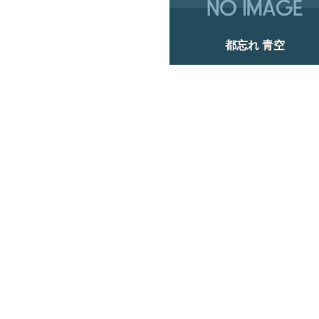
都忘れ 青空