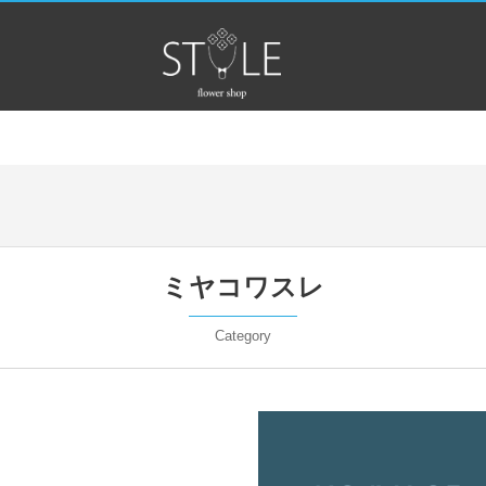
ミヤコワスレ
Category