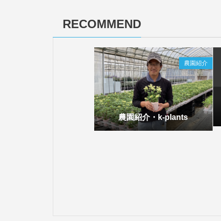
RECOMMEND
農園紹介
農園紹介・k-plants