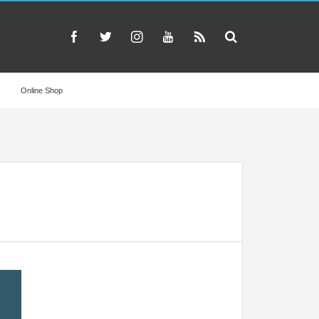
Online Shop