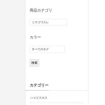
商品カテゴリ
カラー
カテゴリー
ハイビスカス