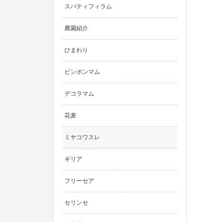
スパティフィラム
農園紹介
ひまわり
ピンポンマム
デコラマム
花麦
ミヤコワスレ
ギリア
フリーセア
セリンセ