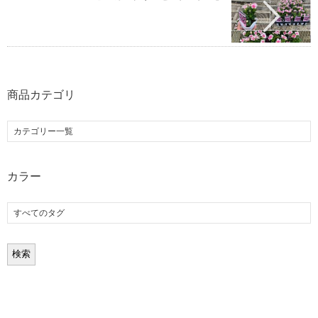
商品カテゴリ
カラー