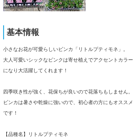
基本情報
小さなお花が可愛らしいビンカ「リトルプティモネ」。
大人可愛いシックなピンクは寄せ植えでアクセントカラー
になり大活躍してくれます！
四季咲き性が強く、花保ちが良いので花落ちもしません。
ビンカは暑さや乾燥に強いので、初心者の方にもオススメ
です！
【品種名】リトルプティモネ