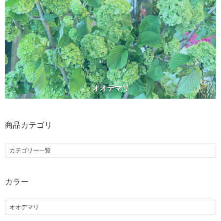
オオデマリ
商品カテゴリ
カラー